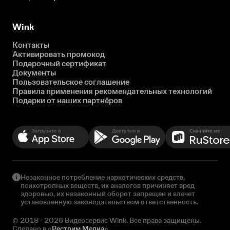
Wink
Контакты
Активировать промокод
Подарочный сертификат
Документы
Пользовательское соглашение
Правила применения рекомендательных технологий
Подарки от наших партнёров
Незаконное потребление наркотических средств,
психотропных веществ, их аналогов причиняет вред
здоровью, их незаконный оборот запрещен и влечет
установленную законодательством ответственность.
© 2018 - 2026 Видеосервис Wink. Все права защищены.
Сделано в «
Рестрим Медиа
»