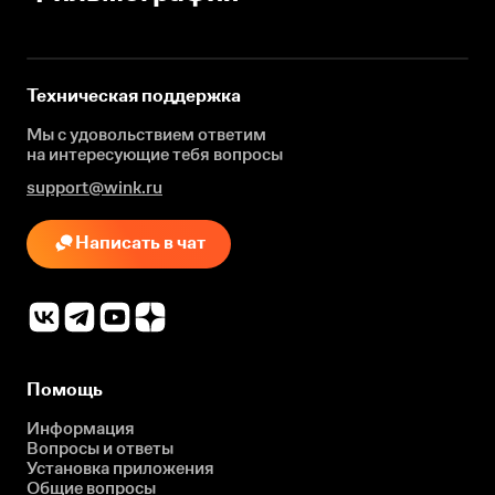
Техническая поддержка
Мы с удовольствием ответим
на интересующие
тебя вопросы
support@wink.ru
Написать в чат
Помощь
Информация
Вопросы и ответы
Установка приложения
Общие вопросы