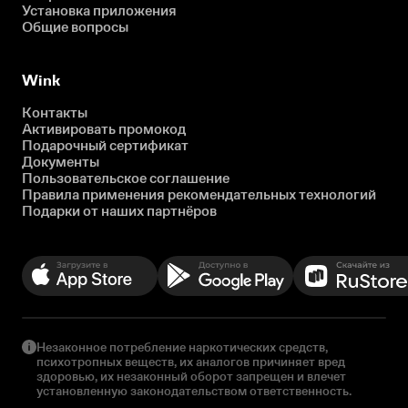
Установка приложения
Общие вопросы
Wink
Контакты
Активировать промокод
Подарочный сертификат
Документы
Пользовательское соглашение
Правила применения рекомендательных технологий
Подарки от наших партнёров
Незаконное потребление наркотических средств,
психотропных веществ, их аналогов причиняет вред
здоровью, их незаконный оборот запрещен и влечет
установленную законодательством ответственность.