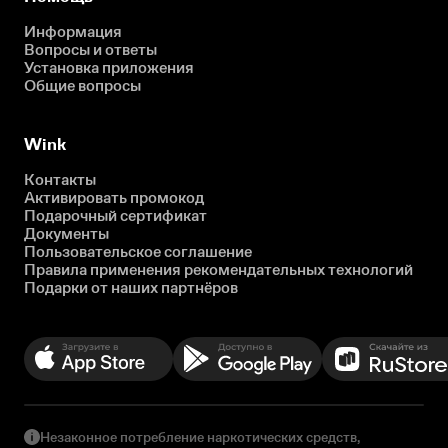
Информация
Вопросы и ответы
Установка приложения
Общие вопросы
Wink
Контакты
Активировать промокод
Подарочный сертификат
Документы
Пользовательское соглашение
Правила применения рекомендательных технологий
Подарки от наших партнёров
Незаконное потребление наркотических средств,