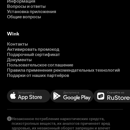
Информация
Вопросы и ответы
Установка приложения
Общие вопросы
Wink
Контакты
Активировать промокод
Подарочный сертификат
Документы
Пользовательское соглашение
Правила применения рекомендательных технологий
Подарки от наших партнёров
Незаконное потребление наркотических средств,
психотропных веществ, их аналогов причиняет вред
здоровью, их незаконный оборот запрещен и влечет