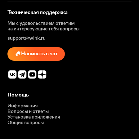
Техническая поддержка
Мы с удовольствием ответим
на интересующие
тебя вопросы
support@wink.ru
Написать в чат
Помощь
Информация
Вопросы и ответы
Установка приложения
Общие вопросы