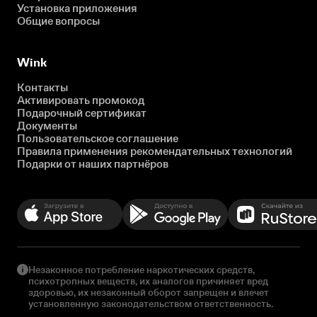
Установка приложения
Общие вопросы
Wink
Контакты
Активировать промокод
Подарочный сертификат
Документы
Пользовательское соглашение
Правила применения рекомендательных технологий
Подарки от наших партнёров
Незаконное потребление наркотических средств,
психотропных веществ, их аналогов причиняет вред
здоровью, их незаконный оборот запрещен и влечет
установленную законодательством ответственность.