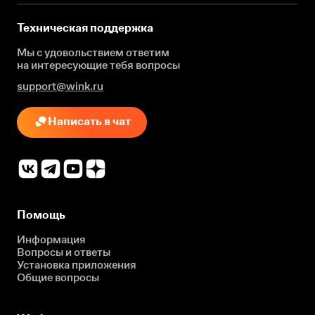
Техническая поддержка
Мы с удовольствием ответим
на интересующие
тебя вопросы
support@wink.ru
Написать в чат
Помощь
Информация
Вопросы и ответы
Установка приложения
Общие вопросы