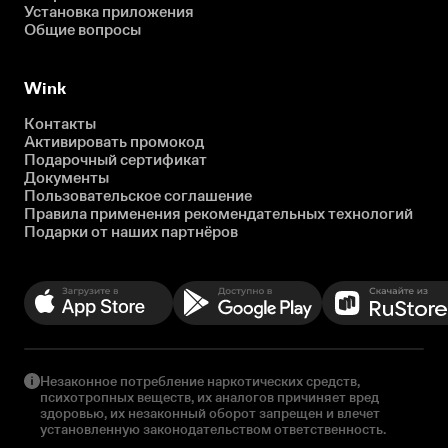
Установка приложения
Общие вопросы
Wink
Контакты
Активировать промокод
Подарочный сертификат
Документы
Пользовательское соглашение
Правила применения рекомендательных технологий
Подарки от наших партнёров
Незаконное потребление наркотических средств,
психотропных веществ, их аналогов причиняет вред
здоровью, их незаконный оборот запрещен и влечет
установленную законодательством ответственность.