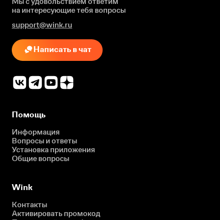
Мы с удовольствием ответим
на интересующие
тебя вопросы
support@wink.ru
Написать в чат
Помощь
Информация
Вопросы и ответы
Установка приложения
Общие вопросы
Wink
Контакты
Активировать промокод