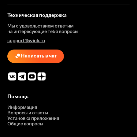
Техническая поддержка
Мы с удовольствием ответим
на интересующие
тебя вопросы
support@wink.ru
Написать в чат
Помощь
Информация
Вопросы и ответы
Установка приложения
Общие вопросы