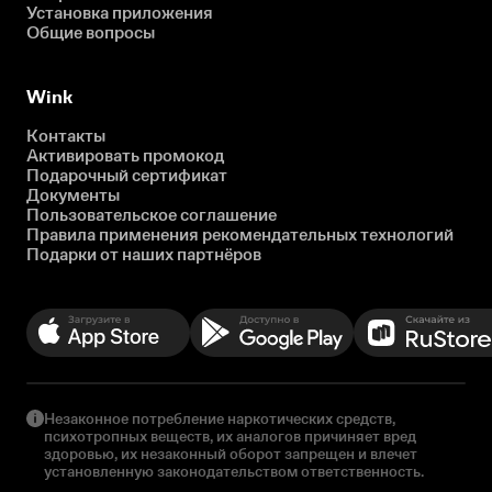
Установка приложения
Общие вопросы
Wink
Контакты
Активировать промокод
Подарочный сертификат
Документы
Пользовательское соглашение
Правила применения рекомендательных технологий
Подарки от наших партнёров
Незаконное потребление наркотических средств,
психотропных веществ, их аналогов причиняет вред
здоровью, их незаконный оборот запрещен и влечет
установленную законодательством ответственность.