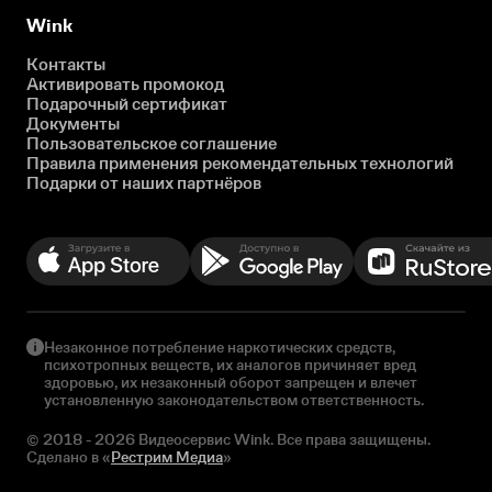
Wink
Контакты
Активировать промокод
Подарочный сертификат
Документы
Пользовательское соглашение
Правила применения рекомендательных технологий
Подарки от наших партнёров
Незаконное потребление наркотических средств,
психотропных веществ, их аналогов причиняет вред
здоровью, их незаконный оборот запрещен и влечет
установленную законодательством ответственность.
© 2018 - 2026 Видеосервис Wink. Все права защищены.
Сделано в «
Рестрим Медиа
»