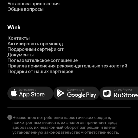
Установка приложения
Общие вопросы
Wink
Контакты
Активировать промокод
Подарочный сертификат
Документы
Пользовательское соглашение
Правила применения рекомендательных технологий
Подарки от наших партнёров
Незаконное потребление наркотических средств,
психотропных веществ, их аналогов причиняет вред
здоровью, их незаконный оборот запрещен и влечет
установленную законодательством ответственность.