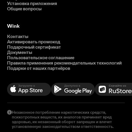
Установка приложения
Общие вопросы
Wink
Контакты
Активировать промокод
Подарочный сертификат
Документы
Пользовательское соглашение
Правила применения рекомендательных технологий
Подарки от наших партнёров
Незаконное потребление наркотических средств,
психотропных веществ, их аналогов причиняет вред
здоровью, их незаконный оборот запрещен и влечет
установленную законодательством ответственность.