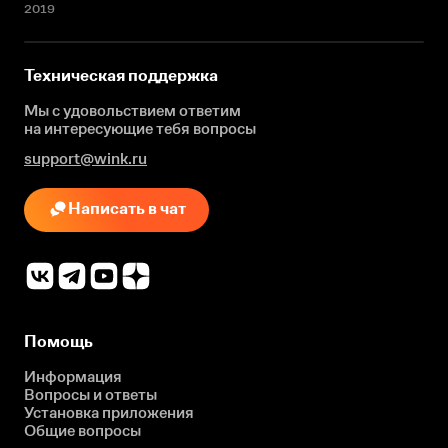
2019
Техническая поддержка
Мы с удовольствием ответим
на интересующие
тебя вопросы
support@wink.ru
Написать в чат
Помощь
Информация
Вопросы и ответы
Установка приложения
Общие вопросы