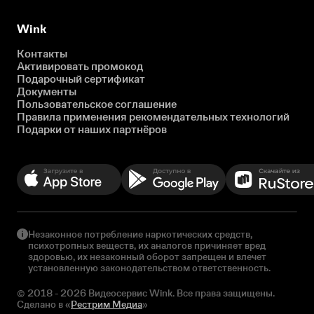
Wink
Контакты
Активировать промокод
Подарочный сертификат
Документы
Пользовательское соглашение
Правила применения рекомендательных технологий
Подарки от наших партнёров
Незаконное потребление наркотических средств,
психотропных веществ, их аналогов причиняет вред
здоровью, их незаконный оборот запрещен и влечет
установленную законодательством ответственность.
© 2018 - 2026 Видеосервис Wink. Все права защищены.
Сделано в «
Рестрим Медиа
»