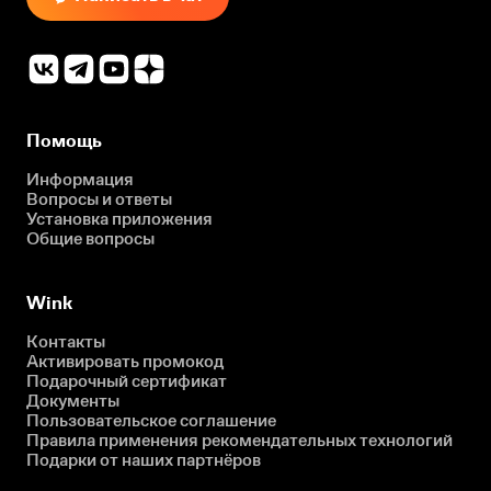
Помощь
Информация
Вопросы и ответы
Установка приложения
Общие вопросы
Wink
Контакты
Активировать промокод
Подарочный сертификат
Документы
Пользовательское соглашение
Правила применения рекомендательных технологий
Подарки от наших партнёров