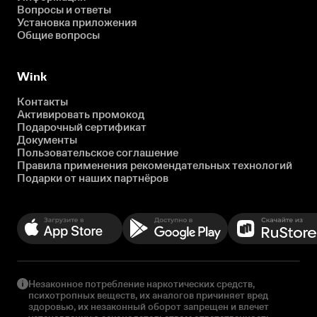
Вопросы и ответы
Установка приложения
Общие вопросы
Wink
Контакты
Активировать промокод
Подарочный сертификат
Документы
Пользовательское соглашение
Правила применения рекомендательных технологий
Подарки от наших партнёров
Незаконное потребление наркотических средств,
психотропных веществ, их аналогов причиняет вред
здоровью, их незаконный оборот запрещен и влечет