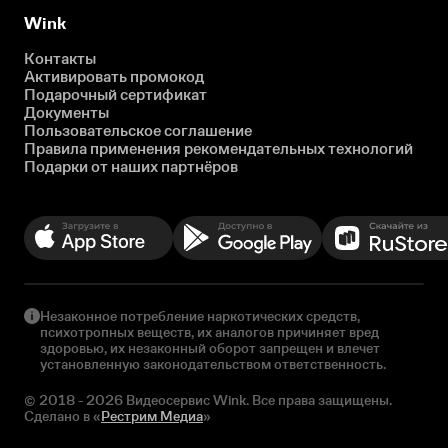
Wink
Контакты
Активировать промокод
Подарочный сертификат
Документы
Пользовательское соглашение
Правила применения рекомендательных технологий
Подарки от наших партнёров
Незаконное потребление наркотических средств,
психотропных веществ, их аналогов причиняет вред
здоровью, их незаконный оборот запрещен и влечет
установленную законодательством ответственность.
© 2018 - 2026 Видеосервис Wink. Все права защищены.
Сделано в «
Рестрим Медиа
»