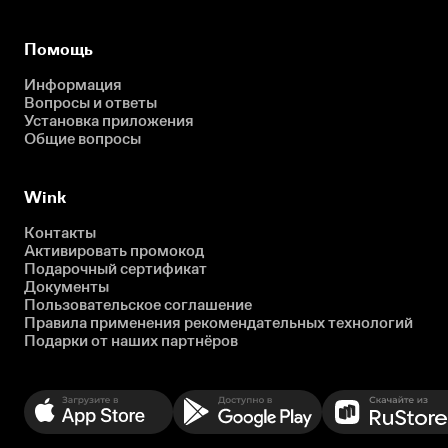
Помощь
Информация
Вопросы и ответы
Установка приложения
Общие вопросы
Wink
Контакты
Активировать промокод
Подарочный сертификат
Документы
Пользовательское соглашение
Правила применения рекомендательных технологий
Подарки от наших партнёров