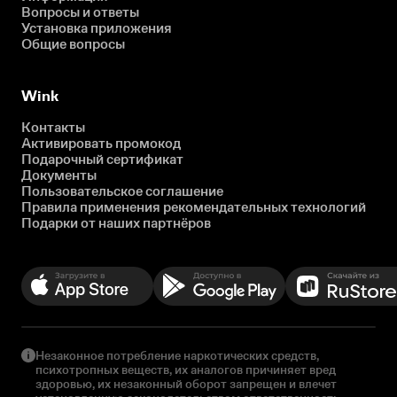
Вопросы и ответы
Установка приложения
Общие вопросы
Wink
Контакты
Активировать промокод
Подарочный сертификат
Документы
Пользовательское соглашение
Правила применения рекомендательных технологий
Подарки от наших партнёров
Незаконное потребление наркотических средств,
психотропных веществ, их аналогов причиняет вред
здоровью, их незаконный оборот запрещен и влечет