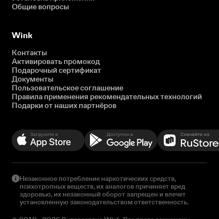
Общие вопросы
Wink
Контакты
Активировать промокод
Подарочный сертификат
Документы
Пользовательское соглашение
Правила применения рекомендательных технологий
Подарки от наших партнёров
Незаконное потребление наркотических средств,
психотропных веществ, их аналогов причиняет вред
здоровью, их незаконный оборот запрещен и влечет
установленную законодательством ответственность.