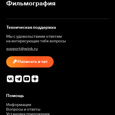
Фильмография
Техническая поддержка
Мы с удовольствием ответим
на интересующие
тебя вопросы
support@wink.ru
Написать в чат
Помощь
Информация
Вопросы и ответы
Установка приложения