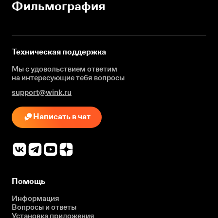
Фильмография
Техническая поддержка
Мы с удовольствием ответим
на интересующие
тебя вопросы
support@wink.ru
Написать в чат
Помощь
Информация
Вопросы и ответы
Установка приложения