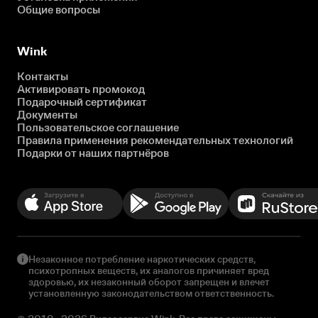
Общие вопросы
Wink
Контакты
Активировать промокод
Подарочный сертификат
Документы
Пользовательское соглашение
Правила применения рекомендательных технологий
Подарки от наших партнёров
Незаконное потребление наркотических средств,
психотропных веществ, их аналогов причиняет вред
здоровью, их незаконный оборот запрещен и влечет
установленную законодательством ответственность.