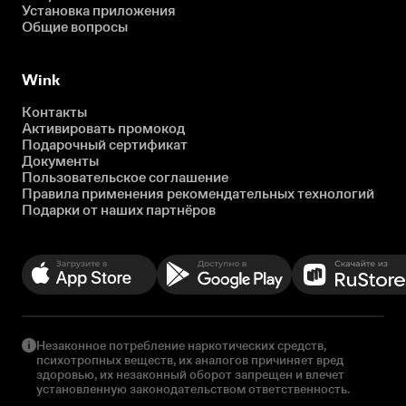
Установка приложения
Общие вопросы
Wink
Контакты
Активировать промокод
Подарочный сертификат
Документы
Пользовательское соглашение
Правила применения рекомендательных технологий
Подарки от наших партнёров
Незаконное потребление наркотических средств,
психотропных веществ, их аналогов причиняет вред
здоровью, их незаконный оборот запрещен и влечет
установленную законодательством ответственность.