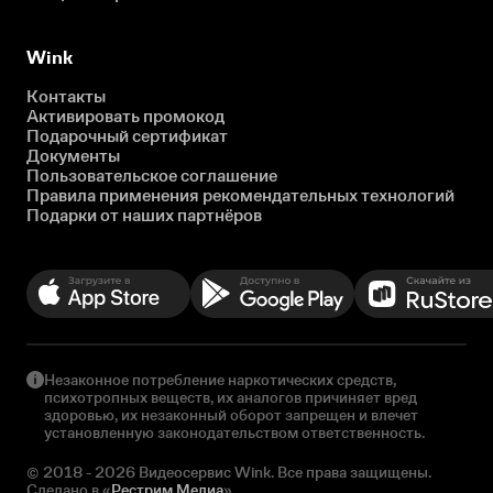
Wink
Контакты
Активировать промокод
Подарочный сертификат
Документы
Пользовательское соглашение
Правила применения рекомендательных технологий
Подарки от наших партнёров
Незаконное потребление наркотических средств,
психотропных веществ, их аналогов причиняет вред
здоровью, их незаконный оборот запрещен и влечет
установленную законодательством ответственность.
© 2018 - 2026 Видеосервис Wink. Все права защищены.
Сделано в «
Рестрим Медиа
»