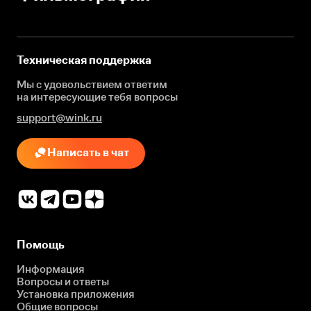
Техническая поддержка
Мы с удовольствием ответим
на интересующие
тебя вопросы
support@wink.ru
Написать в чат
Помощь
Информация
Вопросы и ответы
Установка приложения
Общие вопросы