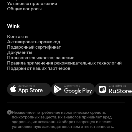
Установка приложения
Общие вопросы
Wink
Контакты
Активировать промокод
Подарочный сертификат
Документы
Пользовательское соглашение
Правила применения рекомендательных технологий
Подарки от наших партнёров
Незаконное потребление наркотических средств,
психотропных веществ, их аналогов причиняет вред
здоровью, их незаконный оборот запрещен и влечет
установленную законодательством ответственность.