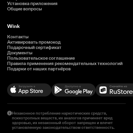
Установка приложения
Общие вопросы
Wink
Контакты
Активировать промокод
Подарочный сертификат
Документы
Пользовательское соглашение
Правила применения рекомендательных технологий
Подарки от наших партнёров
Незаконное потребление наркотических средств,
психотропных веществ, их аналогов причиняет вред
здоровью, их незаконный оборот запрещен и влечет
установленную законодательством ответственность.