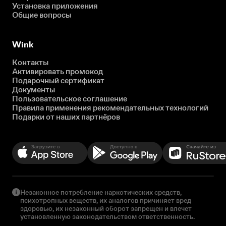
Установка приложения
Общие вопросы
Wink
Контакты
Активировать промокод
Подарочный сертификат
Документы
Пользовательское соглашение
Правила применения рекомендательных технологий
Подарки от наших партнёров
Незаконное потребление наркотических средств,
психотропных веществ, их аналогов причиняет вред
здоровью, их незаконный оборот запрещен и влечет
установленную законодательством ответственность.