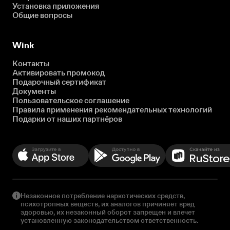
Установка приложения
Общие вопросы
Wink
Контакты
Активировать промокод
Подарочный сертификат
Документы
Пользовательское соглашение
Правила применения рекомендательных технологий
Подарки от наших партнёров
Незаконное потребление наркотических средств,
психотропных веществ, их аналогов причиняет вред
здоровью, их незаконный оборот запрещен и влечет
установленную законодательством ответственность.