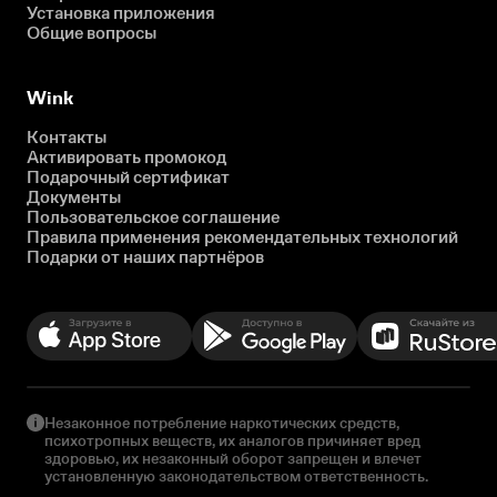
Установка приложения
Общие вопросы
Wink
Контакты
Активировать промокод
Подарочный сертификат
Документы
Пользовательское соглашение
Правила применения рекомендательных технологий
Подарки от наших партнёров
Незаконное потребление наркотических средств,
психотропных веществ, их аналогов причиняет вред
здоровью, их незаконный оборот запрещен и влечет
установленную законодательством ответственность.