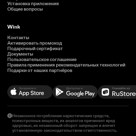
Установка приложения
Общие вопросы
Wink
Контакты
Активировать промокод
Подарочный сертификат
Документы
Пользовательское соглашение
Правила применения рекомендательных технологий
Подарки от наших партнёров
Незаконное потребление наркотических средств,
психотропных веществ, их аналогов причиняет вред
здоровью, их незаконный оборот запрещен и влечет
установленную законодательством ответственность.