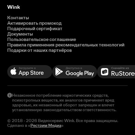
Wink
Контакты
Активировать промокод
Подарочный сертификат
Документы
Пользовательское соглашение
Правила применения рекомендательных технологий
Подарки от наших партнёров
Незаконное потребление наркотических средств,
психотропных веществ, их аналогов причиняет вред
здоровью, их незаконный оборот запрещен и влечет
установленную законодательством ответственность.
© 2018 - 2026 Видеосервис Wink. Все права защищены.
Сделано в «
Рестрим Медиа
»