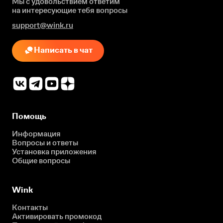
Мы с удовольствием ответим
на интересующие
тебя вопросы
support@wink.ru
Написать в чат
Помощь
Информация
Вопросы и ответы
Установка приложения
Общие вопросы
Wink
Контакты
Активировать промокод