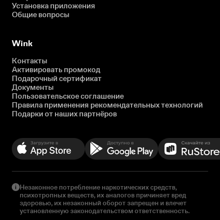
Установка приложения
Общие вопросы
Wink
Контакты
Активировать промокод
Подарочный сертификат
Документы
Пользовательское соглашение
Правила применения рекомендательных технологий
Подарки от наших партнёров
Незаконное потребление наркотических средств,
психотропных веществ, их аналогов причиняет вред
здоровью, их незаконный оборот запрещен и влечет
установленную законодательством ответственность.