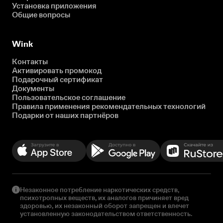
Установка приложения
Общие вопросы
Wink
Контакты
Активировать промокод
Подарочный сертификат
Документы
Пользовательское соглашение
Правила применения рекомендательных технологий
Подарки от наших партнёров
Незаконное потребление наркотических средств,
психотропных веществ, их аналогов причиняет вред
здоровью, их незаконный оборот запрещен и влечет
установленную законодательством ответственность.