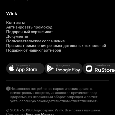
Wink
Контакты
Активировать промокод
Подарочный сертификат
Документы
Пользовательское соглашение
Правила применения рекомендательных технологий
Подарки от наших партнёров
Незаконное потребление наркотических средств,
психотропных веществ, их аналогов причиняет вред
здоровью, их незаконный оборот запрещен и влечет
установленную законодательством ответственность.
© 2018 - 2026 Видеосервис Wink. Все права защищены.
Сделано в «
Рестрим Медиа
»