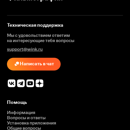
Техническая поддержка
Мы с удовольствием ответим
на интересующие
тебя вопросы
support@wink.ru
Написать в чат
Помощь
Информация
Вопросы и ответы
Установка приложения
Общие вопросы