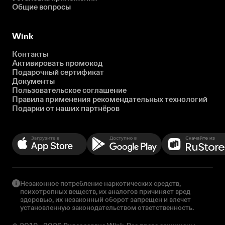
Общие вопросы
Wink
Контакты
Активировать промокод
Подарочный сертификат
Документы
Пользовательское соглашение
Правила применения рекомендательных технологий
Подарки от наших партнёров
Незаконное потребление наркотических средств,
психотропных веществ, их аналогов причиняет вред
здоровью, их незаконный оборот запрещен и влечет
установленную законодательством ответственность.