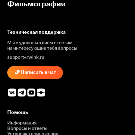
Фильмография
Техническая поддержка
Мы с удовольствием ответим
на интересующие
тебя вопросы
support@wink.ru
Написать в чат
Помощь
Информация
Вопросы и ответы
Установка приложения