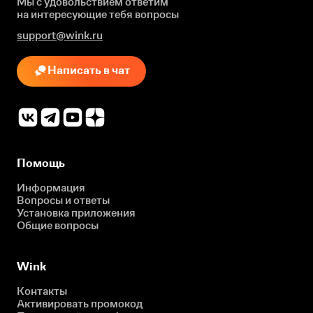
Мы с удовольствием ответим
на интересующие
тебя вопросы
support@wink.ru
Написать в чат
Помощь
Информация
Вопросы и ответы
Установка приложения
Общие вопросы
Wink
Контакты
Активировать промокод