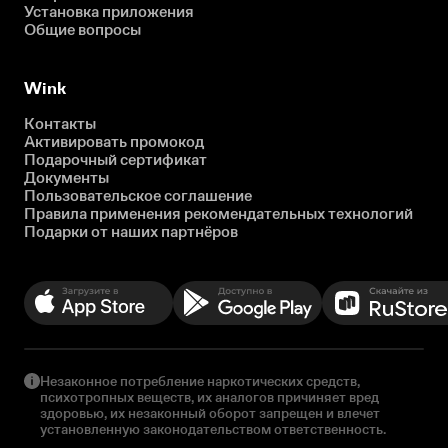
Установка приложения
Общие вопросы
Wink
Контакты
Активировать промокод
Подарочный сертификат
Документы
Пользовательское соглашение
Правила применения рекомендательных технологий
Подарки от наших партнёров
Незаконное потребление наркотических средств,
психотропных веществ, их аналогов причиняет вред
здоровью, их незаконный оборот запрещен и влечет
установленную законодательством ответственность.