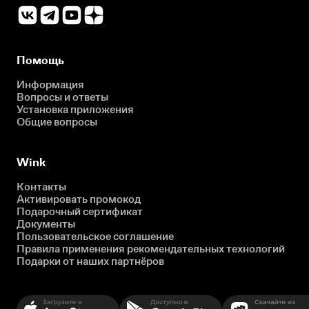
Помощь
Информация
Вопросы и ответы
Установка приложения
Общие вопросы
Wink
Контакты
Активировать промокод
Подарочный сертификат
Документы
Пользовательское соглашение
Правила применения рекомендательных технологий
Подарки от наших партнёров