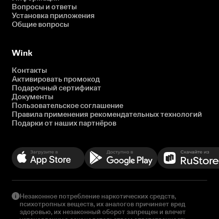
Вопросы и ответы
Установка приложения
Общие вопросы
Wink
Контакты
Активировать промокод
Подарочный сертификат
Документы
Пользовательское соглашение
Правила применения рекомендательных технологий
Подарки от наших партнёров
Незаконное потребление наркотических средств,
психотропных веществ, их аналогов причиняет вред
здоровью, их незаконный оборот запрещен и влечет