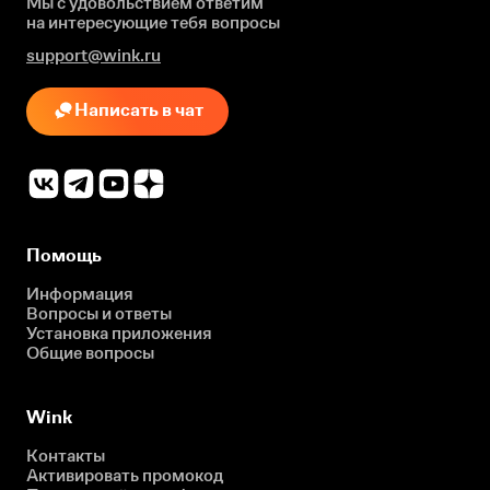
Мы с удовольствием ответим
на интересующие
тебя вопросы
support@wink.ru
Написать в чат
Помощь
Информация
Вопросы и ответы
Установка приложения
Общие вопросы
Wink
Контакты
Активировать промокод