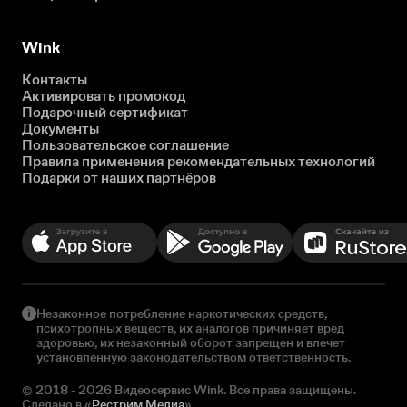
Wink
Контакты
Активировать промокод
Подарочный сертификат
Документы
Пользовательское соглашение
Правила применения рекомендательных технологий
Подарки от наших партнёров
Незаконное потребление наркотических средств,
психотропных веществ, их аналогов причиняет вред
здоровью, их незаконный оборот запрещен и влечет
установленную законодательством ответственность.
© 2018 - 2026 Видеосервис Wink. Все права защищены.
Сделано в «
Рестрим Медиа
»