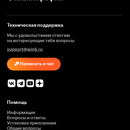
Техническая поддержка
Мы с удовольствием ответим
на интересующие
тебя вопросы
support@wink.ru
Написать в чат
Помощь
Информация
Вопросы и ответы
Установка приложения
Общие вопросы