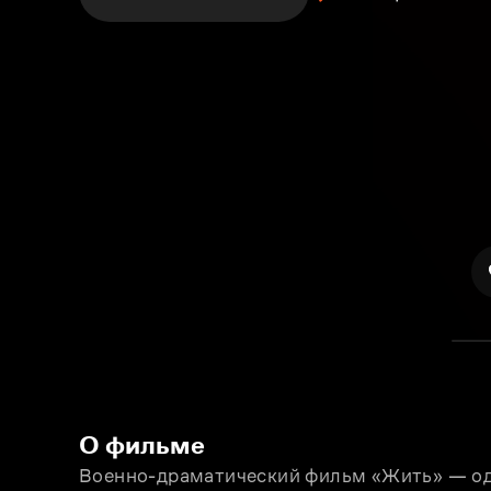
О фильме
Военно-драматический фильм «Жить» — одн