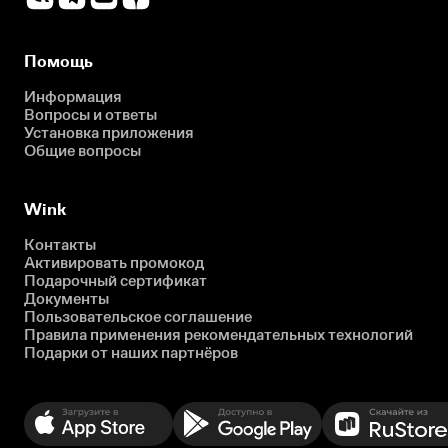
Помощь
Информация
Вопросы и ответы
Установка приложения
Общие вопросы
Wink
Контакты
Активировать промокод
Подарочный сертификат
Документы
Пользовательское соглашение
Правила применения рекомендательных технологий
Подарки от наших партнёров