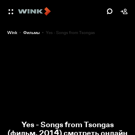
Wink
Фильмы
Yes - Songs from Tsongas
Yes - Songs from Tsongas
(фильм, 2014) смотреть онлайн