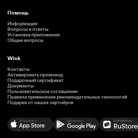
Помощь
Информация
Вопросы и ответы
Установка приложения
Общие вопросы
Wink
Контакты
Активировать промокод
Подарочный сертификат
Документы
Пользовательское соглашение
Правила применения рекомендательных технологий
Подарки от наших партнёров