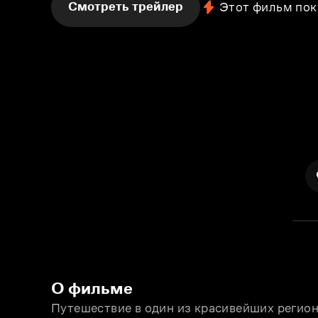
Смотреть трейлер
Этот фильм пок
О фильме
Путешествие в один из красивейших регион