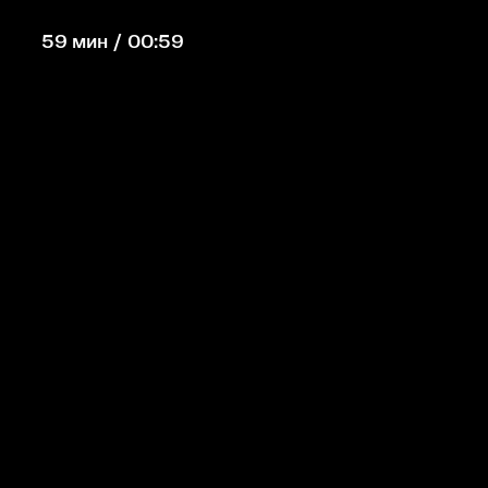
59 мин / 00:59