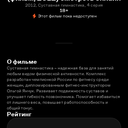
2012, Суставная гимнастика, 4 серия
18+
Этот фильм пока недоступен
О фильме
Суставная гимнастика – надежная база для занятий 
любым видом физической активности. Комплекс 
разработан чемпионкой России по фитнесу среди 
женщин, дипломированным фитнес-инструктором 
Ольгой Янчук. Развивает подвижность суставов и 
улучшает гибкость позвоночника. Помогает избавиться 
от лишнего веса, повышает работоспособность и 
общий тонус.
Рейтинг