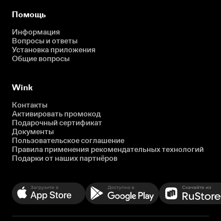
Помощь
Информация
Вопросы и ответы
Установка приложения
Общие вопросы
Wink
Контакты
Активировать промокод
Подарочный сертификат
Документы
Пользовательское соглашение
Правила применения рекомендательных технологий
Подарки от наших партнёров