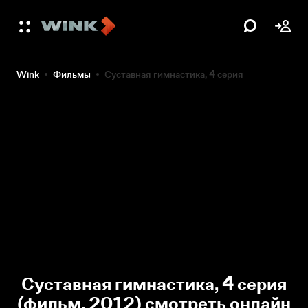
Wink
Фильмы
Суставная гимнастика, 4 серия
Суставная гимнастика, 4 серия
(фильм, 2012) смотреть онлайн