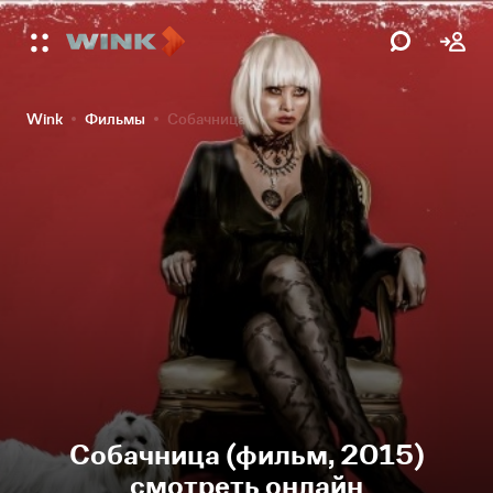
Wink
Фильмы
Собачница
Собачница (фильм, 2015)
смотреть онлайн