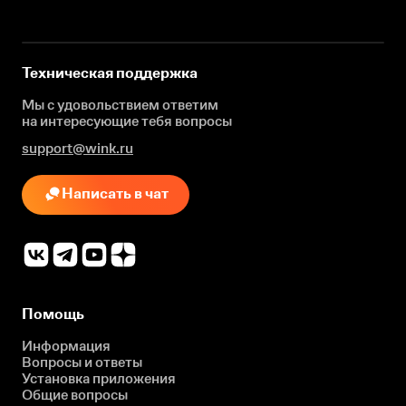
Техническая поддержка
Мы с удовольствием ответим
на интересующие
тебя вопросы
support@wink.ru
Написать в чат
Помощь
Информация
Вопросы и ответы
Установка приложения
Общие вопросы