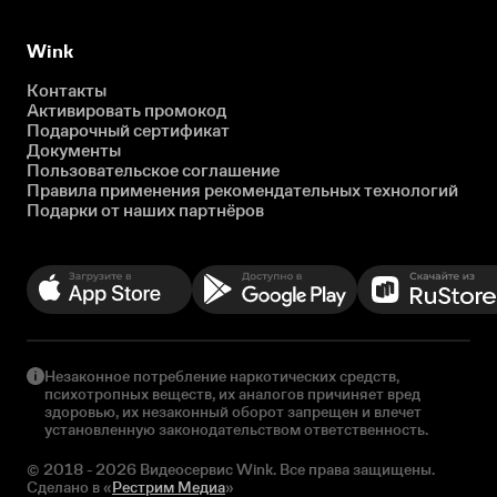
Wink
Контакты
Активировать промокод
Подарочный сертификат
Документы
Пользовательское соглашение
Правила применения рекомендательных технологий
Подарки от наших партнёров
Незаконное потребление наркотических средств,
психотропных веществ, их аналогов причиняет вред
здоровью, их незаконный оборот запрещен и влечет
установленную законодательством ответственность.
© 2018 - 2026 Видеосервис Wink. Все права защищены.
Сделано в «
Рестрим Медиа
»