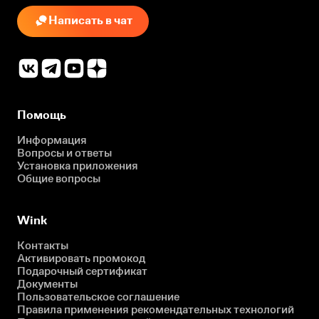
Написать в чат
Помощь
Информация
Вопросы и ответы
Установка приложения
Общие вопросы
Wink
Контакты
Активировать промокод
Подарочный сертификат
Документы
Пользовательское соглашение
Правила применения рекомендательных технологий