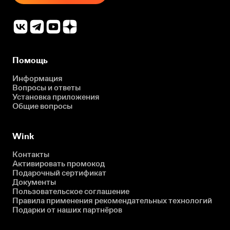
Помощь
Информация
Вопросы и ответы
Установка приложения
Общие вопросы
Wink
Контакты
Активировать промокод
Подарочный сертификат
Документы
Пользовательское соглашение
Правила применения рекомендательных технологий
Подарки от наших партнёров