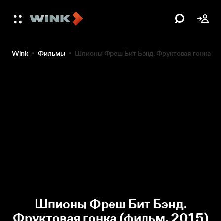
Wink
Фильмы
Шпионы Фреш Бит Бэнд. Фруктовая гонка
Шпионы Фреш Бит Бэнд.
Фруктовая гонка (фильм, 2015)